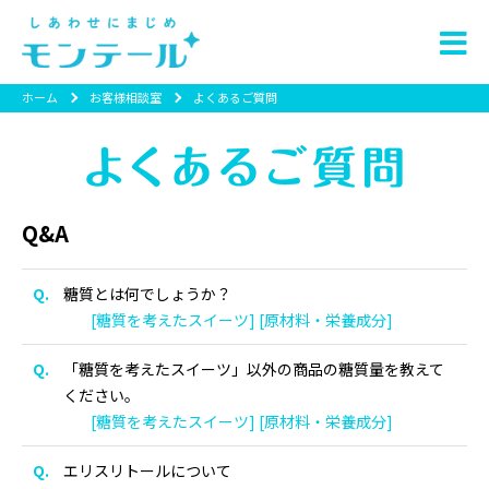
ホーム
お客様相談室
よくあるご質問
Q&A
糖質とは何でしょうか？
[糖質を考えたスイーツ] [原材料・栄養成分]
「糖質を考えたスイーツ」以外の商品の糖質量を教えて
ください。
[糖質を考えたスイーツ] [原材料・栄養成分]
エリスリトールについて