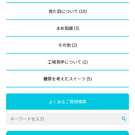
見た目について (10)
まめ知識 (3)
その他 (2)
工場見学について (1)
糖質を考えたスイーツ (5)
よくあるご質問検索