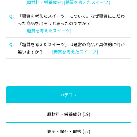
[原材料・栄養成分] [糖質を考えたスイーツ]
「糖質を考えたスイーツ」について。なぜ糖質にこだわ
った商品を出そうと思ったのですか？
[糖質を考えたスイーツ]
「糖質を考えたスイーツ」は通常の商品と具体的に何が
違いますか？
[糖質を考えたスイーツ]
カテゴリ
原材料・栄養成分 (19)
表示・保存・取扱 (12)