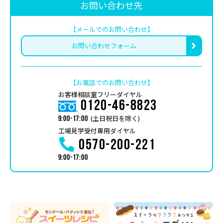
お問い合わせ先
【メールでのお問い合わせ】
お問い合わせフォーム
【お電話でのお問い合わせ】
お客様相談室フリーダイヤル
0120-46-8823
(土日祝日を除く)
9:00-17:00
工場見学受付専用ダイヤル
0570-200-221
9:00-17:00