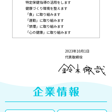
特定保健指導の活用をします
健康づくり環境を整えます
「食」に取り組みます
「運動」に取り組みます
「禁煙」に取り組みます
「心の健康」に取り組みます
2023年10月1日
代表取締役