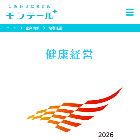
ホーム
企業情報
健康経営