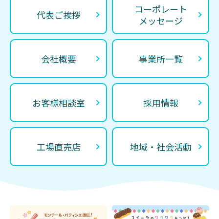
コーポレート
代表ご挨拶
メッセージ
会社概要
事業所一覧
お客様相談室
採用情報
工場直売店
地域・社会活動