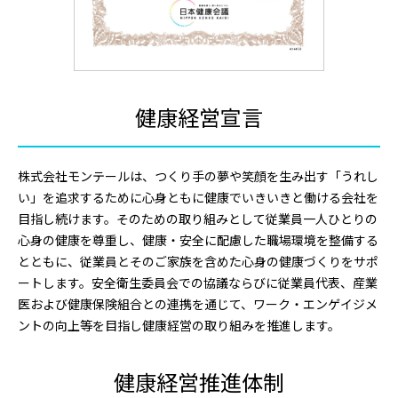
健康経営宣言
株式会社モンテールは、つくり手の夢や笑顔を生み出す「うれし
い」を追求するために心身ともに健康でいきいきと働ける会社を
目指し続けます。そのための取り組みとして従業員一人ひとりの
心身の健康を尊重し、健康・安全に配慮した職場環境を整備する
とともに、従業員とそのご家族を含めた心身の健康づくりをサポ
ートします。安全衛生委員会での協議ならびに従業員代表、産業
医および健康保険組合との連携を通じて、ワーク・エンゲイジメ
ントの向上等を目指し健康経営の取り組みを推進します。
健康経営推進体制