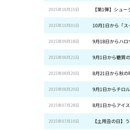
【第1弾】シュー
2015年10月15日
10月1日から「
2015年10月01日
9月18日からハ
2015年09月18日
9月1日から糖質
2015年08月21日
8月21日から秋
2015年08月20日
9月1日からチロ
2015年08月20日
8月1日からアイ
2015年07月28日
【土用丑の日】う
2015年07月10日