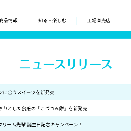
商品情報
知る・楽しむ
工場直売店
インに合うスイーツを新発売
っちりとした食感の『こづつみ餅』を新発売
クリーム先輩 誕生日記念キャンペーン！