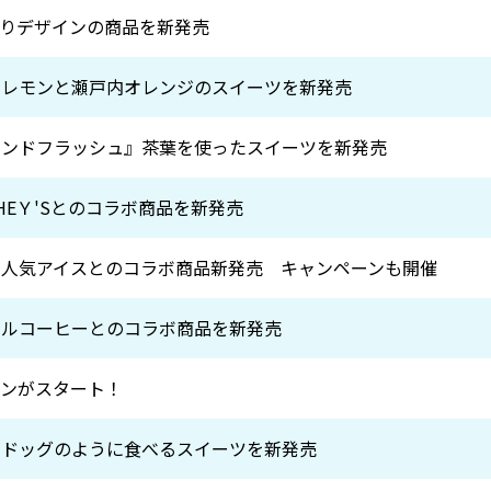
りデザインの商品を新発売
内レモンと瀬戸内オレンジのスイーツを新発売
カンドフラッシュ』茶葉を使ったスイーツを新発売
SHEＹ'Sとのコラボ商品を新発売
の人気アイスとのコラボ商品新発売 キャンペーンも開催
ールコーヒーとのコラボ商品を新発売
ーンがスタート！
トドッグのように食べるスイーツを新発売