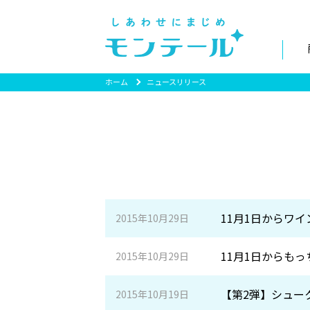
ホーム
ニュースリリース
11月1日からワ
2015年10月29日
11月1日からも
2015年10月29日
【第2弾】シュー
2015年10月19日