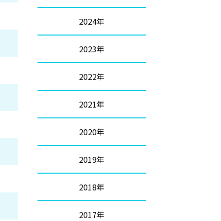
2024年
2023年
2022年
2021年
2020年
2019年
2018年
2017年