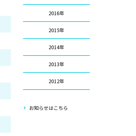
2016年
2015年
2014年
2013年
2012年
お知らせはこちら