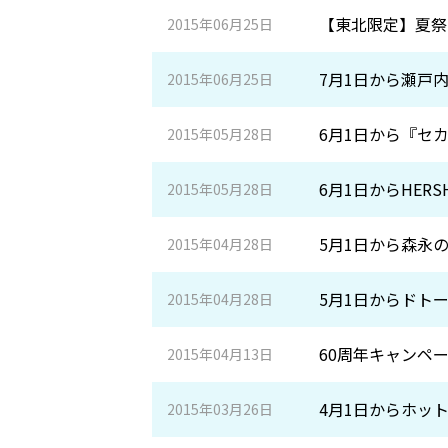
【東北限定】夏祭
2015年06月25日
7月1日から瀬戸
2015年06月25日
6月1日から『セ
2015年05月28日
6月1日からHER
2015年05月28日
5月1日から森永
2015年04月28日
5月1日からドト
2015年04月28日
60周年キャンペ
2015年04月13日
4月1日からホッ
2015年03月26日