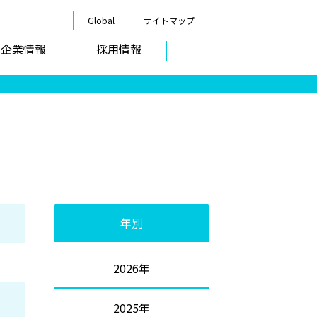
Global
サイトマップ
企業情報
採用情報
年別
2026年
2025年