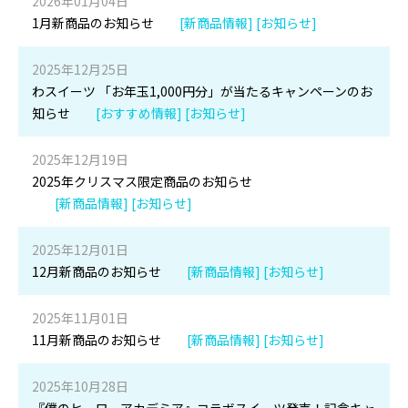
2026年01月04日
1月新商品のお知らせ
[新商品情報] [お知らせ]
2025年12月25日
わスイーツ 「お年玉1,000円分」が当たるキャンペーンのお
知らせ
[おすすめ情報] [お知らせ]
2025年12月19日
2025年クリスマス限定商品のお知らせ
[新商品情報] [お知らせ]
2025年12月01日
12月新商品のお知らせ
[新商品情報] [お知らせ]
2025年11月01日
11月新商品のお知らせ
[新商品情報] [お知らせ]
2025年10月28日