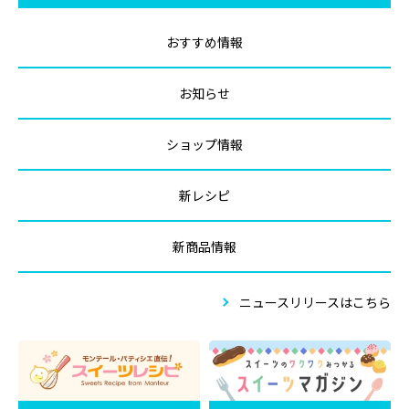
おすすめ情報
お知らせ
ショップ情報
新レシピ
新商品情報
ニュースリリースはこちら