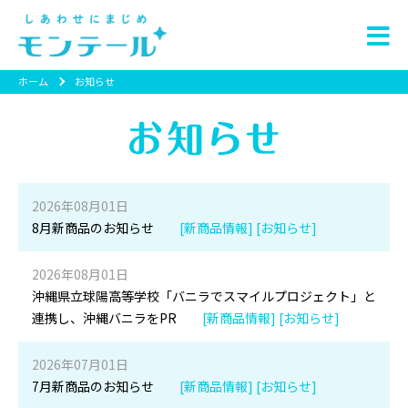
ホーム
お知らせ
2026年08月01日
8月新商品のお知らせ
[新商品情報] [お知らせ]
2026年08月01日
沖縄県立球陽高等学校「バニラでスマイルプロジェクト」と
連携し、沖縄バニラをPR
[新商品情報] [お知らせ]
2026年07月01日
7月新商品のお知らせ
[新商品情報] [お知らせ]