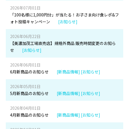
2026年07月01日
「100名様に1,000円分」が当たる！お子さま向け食レポ&フ
ォト投稿キャンペーン
[お知らせ]
2026年06月22日
【美濃加茂工場直売店】規格外商品 販売時間変更のお知ら
せ
[お知らせ]
2026年06月01日
6月新商品のお知らせ
[新商品情報] [お知らせ]
2026年05月01日
5月新商品のお知らせ
[新商品情報] [お知らせ]
2026年04月01日
4月新商品のお知らせ
[新商品情報] [お知らせ]