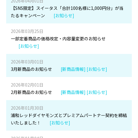
2026年04月01日
【SNS限定】スイータス「合計100名様に1,000円分」が当
たるキャンペーン
[お知らせ]
2026年03月25日
一部定番商品の価格改定・内容量変更のお知らせ
[お知らせ]
2026年03月01日
3月新商品のお知らせ
[新商品情報] [お知らせ]
2026年02月01日
2月新商品のお知らせ
[新商品情報] [お知らせ]
2026年01月30日
浦和レッドダイヤモンズとプレミアムパートナー契約を締結
いたしました！
[お知らせ]