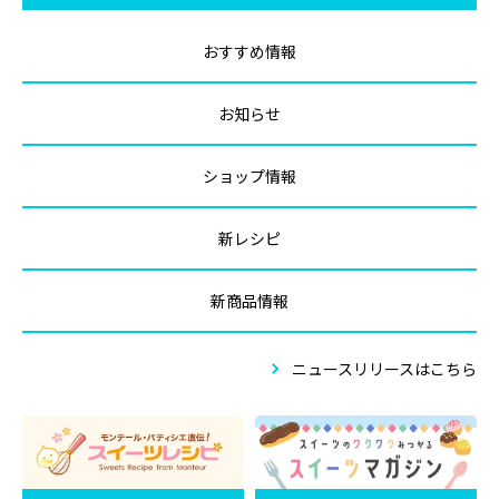
おすすめ情報
お知らせ
ショップ情報
新レシピ
新商品情報
ニュースリリースはこちら