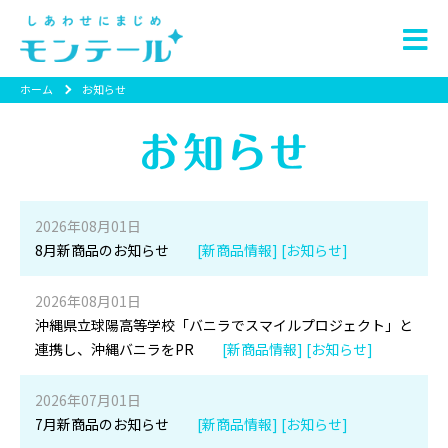
ホーム
お知らせ
2026年08月01日
8月新商品のお知らせ
[新商品情報] [お知らせ]
2026年08月01日
沖縄県立球陽高等学校「バニラでスマイルプロジェクト」と
連携し、沖縄バニラをPR
[新商品情報] [お知らせ]
2026年07月01日
7月新商品のお知らせ
[新商品情報] [お知らせ]