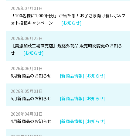
2026年07月01日
「100名様に1,000円分」が当たる！お子さま向け食レポ&フ
ォト投稿キャンペーン
[お知らせ]
2026年06月22日
【美濃加茂工場直売店】規格外商品 販売時間変更のお知ら
せ
[お知らせ]
2026年06月01日
6月新商品のお知らせ
[新商品情報] [お知らせ]
2026年05月01日
5月新商品のお知らせ
[新商品情報] [お知らせ]
2026年04月01日
4月新商品のお知らせ
[新商品情報] [お知らせ]