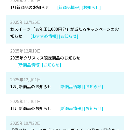
2026年01月04日
1月新商品のお知らせ
[新商品情報] [お知らせ]
2025年12月25日
わスイーツ 「お年玉1,000円分」が当たるキャンペーンのお
知らせ
[おすすめ情報] [お知らせ]
2025年12月19日
2025年クリスマス限定商品のお知らせ
[新商品情報] [お知らせ]
2025年12月01日
12月新商品のお知らせ
[新商品情報] [お知らせ]
2025年11月01日
11月新商品のお知らせ
[新商品情報] [お知らせ]
2025年10月28日