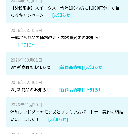
2026年04月01日
【SNS限定】スイータス「合計100名様に1,000円分」が当
たるキャンペーン
[お知らせ]
2026年03月25日
一部定番商品の価格改定・内容量変更のお知らせ
[お知らせ]
2026年03月01日
3月新商品のお知らせ
[新商品情報] [お知らせ]
2026年02月01日
2月新商品のお知らせ
[新商品情報] [お知らせ]
2026年01月30日
浦和レッドダイヤモンズとプレミアムパートナー契約を締結
いたしました！
[お知らせ]