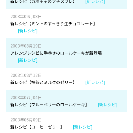
新レシピ【カボチャのプチスフレ】
[新レシピ]
2003年09月08日
新レシピ【ミントのすっきり生チョコレート】
[新レシピ]
2003年08月19日
アレンジレシピに手巻きのロールケーキが新登場
[新レシピ]
2003年08月12日
新レシピ【抹茶とミルクのゼリー】
[新レシピ]
2003年07月04日
新レシピ【ブルーベリーのロールケーキ】
[新レシピ]
2003年06月09日
新レシピ【コーヒーゼリー】
[新レシピ]