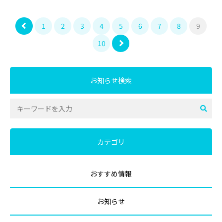
1
2
3
4
5
6
7
8
9
10
お知らせ検索
カテゴリ
おすすめ情報
お知らせ