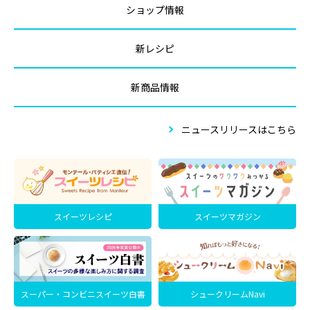
ショップ情報
新レシピ
新商品情報
ニュースリリースはこちら
スイーツレシピ
スイーツマガジン
スーパー・コンビニスイーツ白書
シュークリームNavi