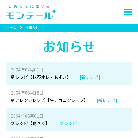
ホーム
お知らせ
2004年07月01日
新レシピ【抹茶オレ・あずき】
[新レシピ]
2004年06月18日
新アレンジレシピ【生チョコクレープ】
[新レシピ]
2004年06月01日
新レシピ【葛きり】
[新レシピ]