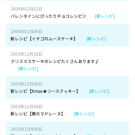
2004年02月02日
バレンタインにぴったりチョコレシピ☆
[新レシピ]
2004年01月06日
新レシピ【イチゴのムースケーキ】
[新レシピ]
2003年12月18日
クリスマスケーキのレシピたくさんあります♪
[新レシピ]
2003年12月08日
新レシピ【Xmas★リースクッキー】
[新レシピ]
2003年11月08日
新レシピ【栗のマドレーヌ】
[新レシピ]
2003年10月06日