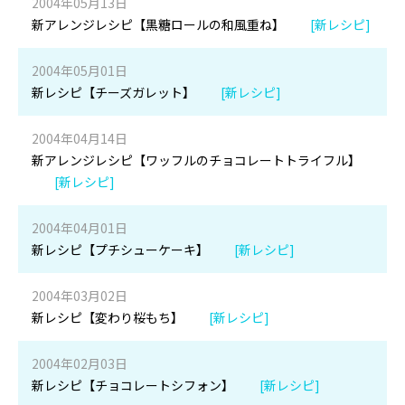
2004年05月13日
新アレンジレシピ【黒糖ロールの和風重ね】
[新レシピ]
2004年05月01日
新レシピ【チーズガレット】
[新レシピ]
2004年04月14日
新アレンジレシピ【ワッフルのチョコレートトライフル】
[新レシピ]
2004年04月01日
新レシピ【プチシューケーキ】
[新レシピ]
2004年03月02日
新レシピ【変わり桜もち】
[新レシピ]
2004年02月03日
新レシピ【チョコレートシフォン】
[新レシピ]