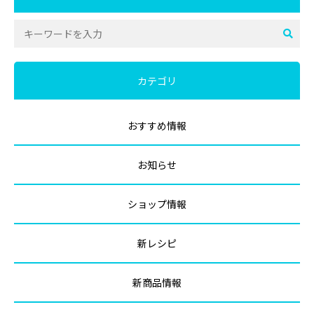
カテゴリ
おすすめ情報
お知らせ
ショップ情報
新レシピ
新商品情報