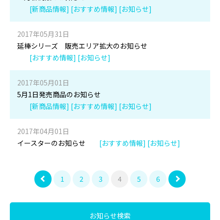
[新商品情報] [おすすめ情報] [お知らせ]
2017年05月31日
延棒シリーズ 販売エリア拡大のお知らせ
[おすすめ情報] [お知らせ]
2017年05月01日
5月1日発売商品のお知らせ
[新商品情報] [おすすめ情報] [お知らせ]
2017年04月01日
イースターのお知らせ
[おすすめ情報] [お知らせ]
1
2
3
4
5
6
お知らせ検索