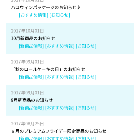
ハロウィンパッケージのお知らせ♪
[おすすめ情報] [お知らせ]
2017年10月01日
10月新商品のお知らせ
[新商品情報] [おすすめ情報] [お知らせ]
2017年09月01日
「秋のロールケーキの日」のお知らせ
[新商品情報] [おすすめ情報] [お知らせ]
2017年09月01日
9月新商品のお知らせ
[新商品情報] [おすすめ情報] [お知らせ]
2017年08月25日
８月のプレミアムフライデー限定商品のお知らせ
[新商品情報] [おすすめ情報] [お知らせ]