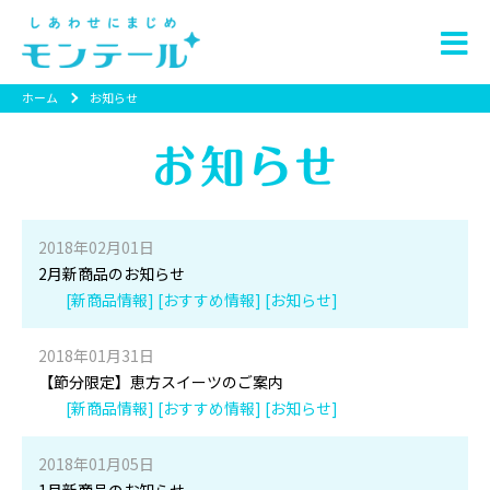
ホーム
お知らせ
2018年02月01日
2月新商品のお知らせ
[新商品情報] [おすすめ情報] [お知らせ]
2018年01月31日
【節分限定】恵方スイーツのご案内
[新商品情報] [おすすめ情報] [お知らせ]
2018年01月05日