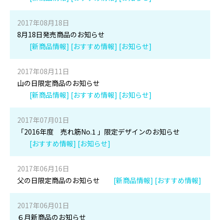
2017年08月18日
8月18日発売商品のお知らせ
[新商品情報] [おすすめ情報] [お知らせ]
2017年08月11日
山の日限定商品のお知らせ
[新商品情報] [おすすめ情報] [お知らせ]
2017年07月01日
「2016年度 売れ筋No.1 」限定デザインのお知らせ
[おすすめ情報] [お知らせ]
2017年06月16日
父の日限定商品のお知らせ
[新商品情報] [おすすめ情報]
2017年06月01日
６月新商品のお知らせ