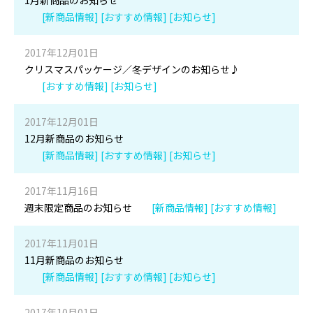
1月新商品のお知らせ
[新商品情報] [おすすめ情報] [お知らせ]
2017年12月01日
クリスマスパッケージ／冬デザインのお知らせ♪
[おすすめ情報] [お知らせ]
2017年12月01日
12月新商品のお知らせ
[新商品情報] [おすすめ情報] [お知らせ]
2017年11月16日
週末限定商品のお知らせ
[新商品情報] [おすすめ情報]
2017年11月01日
11月新商品のお知らせ
[新商品情報] [おすすめ情報] [お知らせ]
2017年10月01日