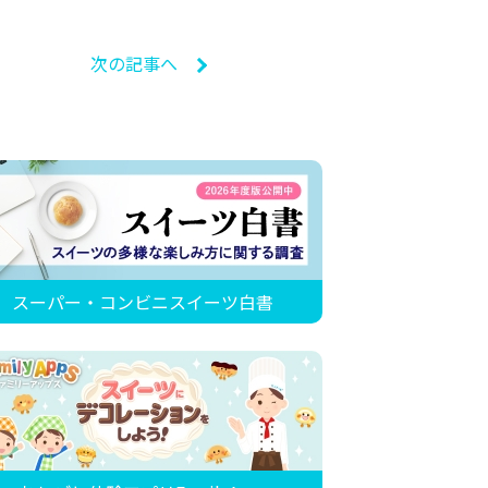
次の記事へ
スーパー・コンビニスイーツ白書