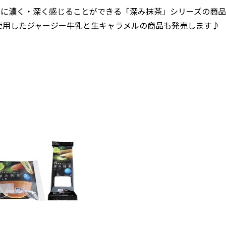
らに濃く・深く感じることができる「深み抹茶」シリーズの商
使用したジャージー牛乳と生キャラメルの商品も発売します♪