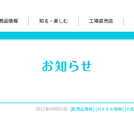
商品情報
知る・楽しむ
工場直売店
2017年04月01日
[新商品情報] [おすすめ情報] [お