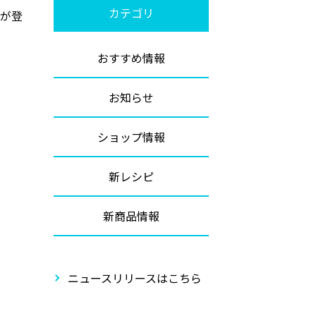
カテゴリ
品が登
おすすめ情報
お知らせ
ショップ情報
新レシピ
新商品情報
ニュースリリースはこちら