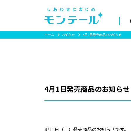
ホーム
お知らせ
4月1日発売商品のお知らせ
4月1日発売商品のお知らせ
4月1日（土）発売商品のお知らせです。