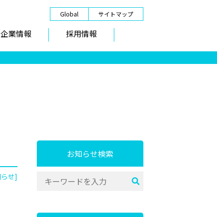
Global
サイトマップ
企業情報
採用情報
お知らせ検索
知らせ]