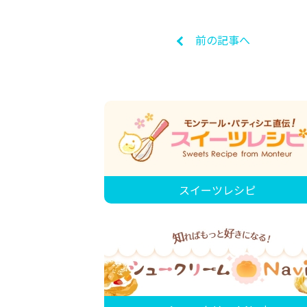
前の記事へ
スイーツレシピ