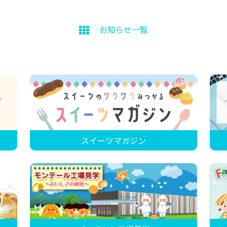
お知らせ一覧
スイーツマガジン