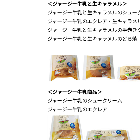
＜ジャージー牛乳と生キャラメル＞
ジャージー牛乳と生キャラメルのシュー
ジャージー牛乳のエクレア・生キャラメ
ジャージー牛乳と生キャラメルの手巻き
ジャージー牛乳と生キャラメルのどら焼
＜ジャージー牛乳商品＞
ジャージー牛乳のシュークリーム
ジャージー牛乳のエクレア