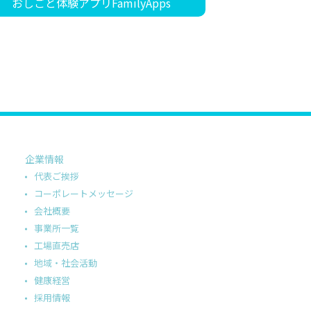
おしごと体験アプリFamilyApps
企業情報
代表ご挨拶
コーポレートメッセージ
会社概要
事業所一覧
工場直売店
地域・社会活動
健康経営
採用情報