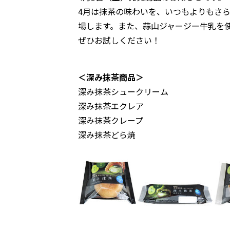
4月は抹茶の味わいを、いつもよりもさ
場します。また、蒜山ジャージー牛乳を
ぜひお試しください！
＜深み抹茶商品＞
深み抹茶シュークリーム
深み抹茶エクレア
深み抹茶クレープ
深み抹茶どら焼