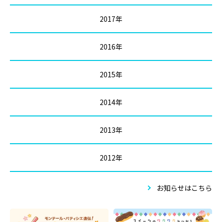
2017年
2016年
2015年
2014年
2013年
2012年
お知らせはこちら