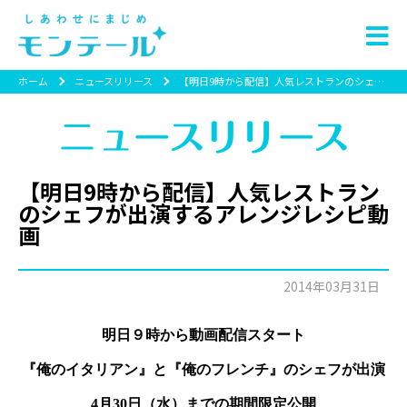
ホーム
ニュースリリース
【明日9時から配信】人気レストランのシェフが出演するアレンジレシピ動画
【明日9時から配信】人気レストラン
のシェフが出演するアレンジレシピ動
画
2014年03月31日
明日９時から動画配信スタート
『俺のイタリアン』と『俺のフレンチ』のシェフが出演
4月
30
日（水）までの期間限定公開