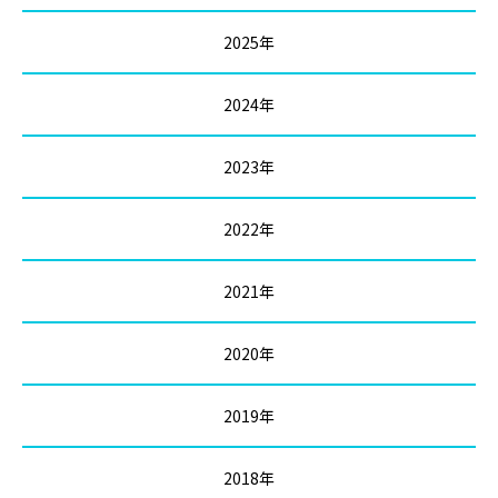
2025年
2024年
2023年
2022年
2021年
2020年
2019年
2018年