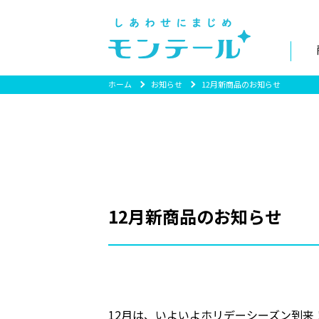
ホーム
お知らせ
12月新商品のお知らせ
12月新商品のお知らせ
12月は、いよいよホリデーシーズン到来