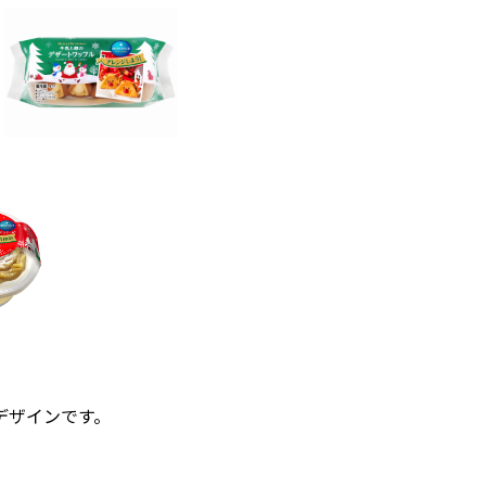
デザインです。