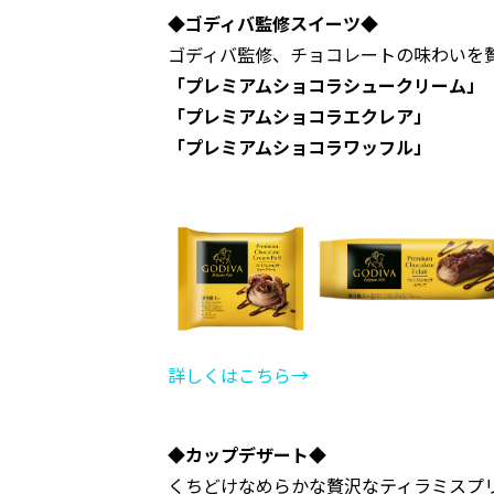
◆ゴディバ監修スイーツ◆
ゴディバ監修、チョコレートの味わいを
「プレミアムショコラシュークリーム」
「プレミアムショコラエクレア」
「プレミアムショコラワッフル」
詳しくはこちら→
◆カップデザート◆
くちどけなめらかな贅沢なティラミスプ