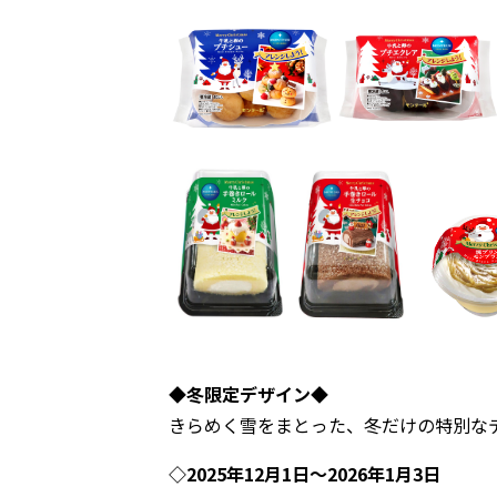
◆冬限定デザイン◆
きらめく雪をまとった、冬だけの特別な
◇2025年12月1日～2026年1月3日