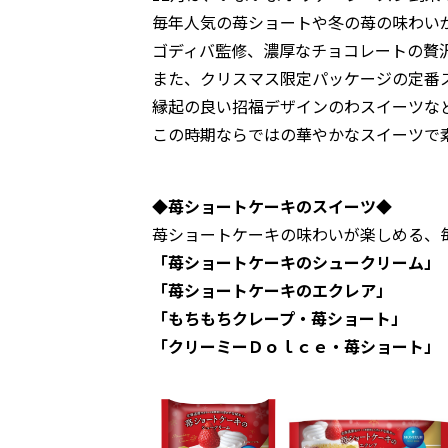
毎年人気の苺ショートや冬の苺の味わい
ゴディバ監修、濃厚なチョコレートの贅
また、クリスマス限定パッケージの定番
縁起の良い招福デザインのわスイーツな
この時期ならではの華やかなスイーツで
◆苺ショートケーキのスイーツ◆
苺ショートケーキの味わいが楽しめる、
「苺ショートケーキのシュークリーム」
「苺ショートケーキのエクレア」
「もちもちクレープ・苺ショート」
「クリーミーＤｏｌｃｅ・苺ショート」