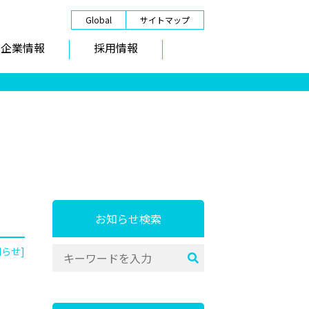
Global
サイトマップ
企業情報
採用情報
お知らせ検索
知らせ]