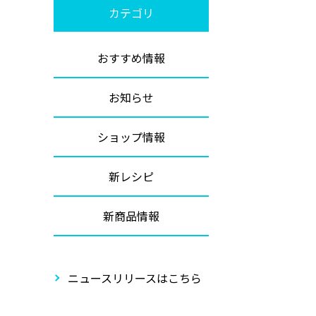
カテゴリ
おすすめ情報
お知らせ
ショップ情報
新レシピ
新商品情報
ニュースリリースはこちら